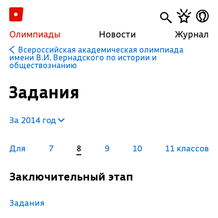
Олимпиады
Новости
Журнал
Всероссийская академическая олимпиада
имени В.И. Вернадского по истории и
обществознанию
Задания
За 2014 год
Для
7
8
9
10
11 классов
Заключительный этап
Задания