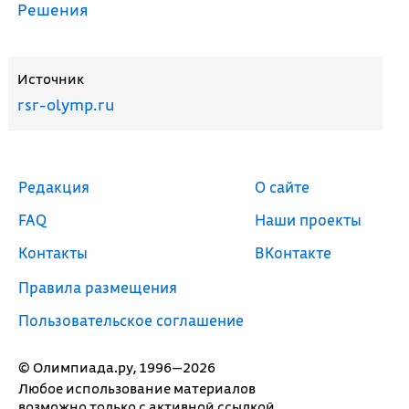
Решения
Источник
rsr-olymp.ru
Редакция
О сайте
FAQ
Наши проекты
Контакты
ВКонтакте
Правила размещения
Пользовательское соглашение
© Олимпиада.ру, 1996—2026
Любое использование материалов
возможно только с активной ссылкой