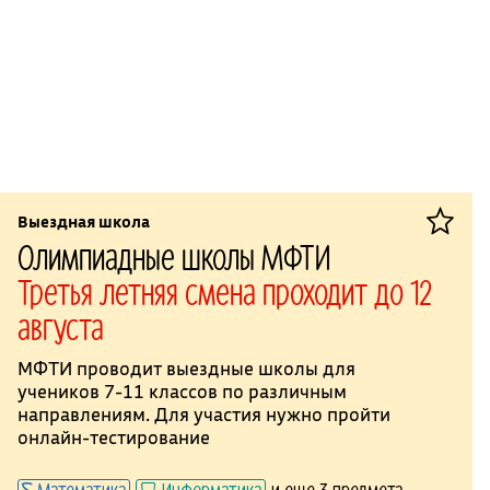
Выездная школа
Олимпиадные школы МФТИ
Третья летняя смена проходит до 12
августа
МФТИ проводит выездные школы для
учеников 7-11 классов по различным
направлениям. Для участия нужно пройти
онлайн-тестирование