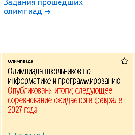
Задания прошедших
олимпиад →
Олимпиада
Олимпиада школьников по
информатике и программированию
Опубликованы итоги; следующее
соревнование ожидается в феврале
2027 года