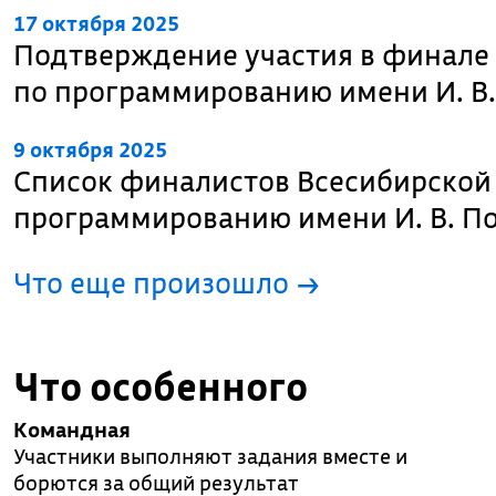
17 октября 2025
Подтверждение участия в финале
по программированию имени И. В.
9 октября 2025
Список финалистов Всесибирской
программированию имени И. В. П
Что еще произошло
→
Что особенного
Командная
Участники выполняют задания вместе и
борются за общий результат