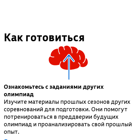
Как готовиться
Ознакомьтесь с заданиями других
олимпиад
Изучите материалы прошлых сезонов других
соревнований для подготовки. Они помогут
потренироваться в преддверии будущих
олимпиад и проанализировать свой прошлый
опыт.