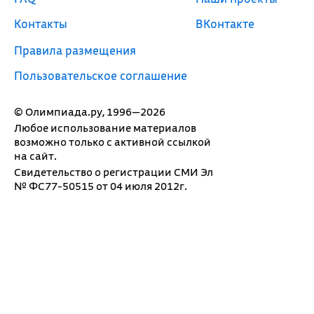
Контакты
ВКонтакте
Правила размещения
Пользовательское соглашение
© Олимпиада.ру, 1996—2026
Любое использование материалов
возможно только с активной ссылкой
на сайт.
Свидетельство о регистрации СМИ Эл
№ ФС77-50515 от 04 июля 2012г.