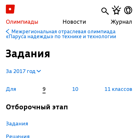
Олимпиады
Новости
Журнал
Межрегиональная отраслевая олимпиада
«Паруса надежды» по технике и технологии
Задания
За 2017 год
Для
9
10
11 классов
Отборочный этап
Задания
Решения