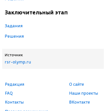
Заключительный этап
Задания
Решения
Источник
rsr-olymp.ru
Редакция
О сайте
FAQ
Наши проекты
Контакты
ВКонтакте