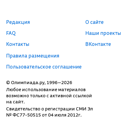
Редакция
О сайте
FAQ
Наши проекты
Контакты
ВКонтакте
Правила размещения
Пользовательское соглашение
© Олимпиада.ру, 1996—2026
Любое использование материалов
возможно только с активной ссылкой
на сайт.
Свидетельство о регистрации СМИ Эл
№ ФС77-50515 от 04 июля 2012г.