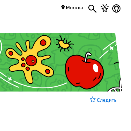
Москва
Следить