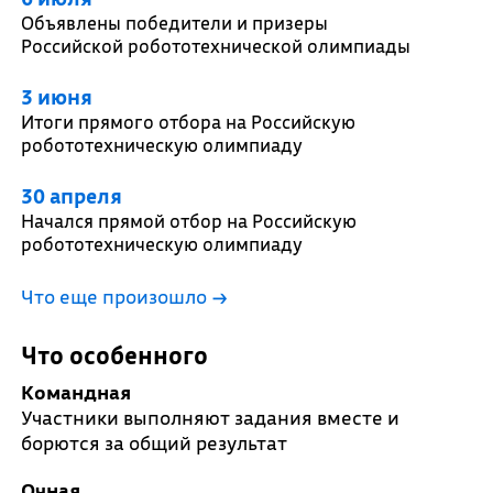
Объявлены победители и призеры
Российской робототехнической олимпиады
3 июня
Итоги прямого отбора на Российскую
робототехническую олимпиаду
30 апреля
Начался прямой отбор на Российскую
робототехническую олимпиаду
Что еще произошло
→
Что особенного
Командная
Участники выполняют задания вместе и
борются за общий результат
Очная