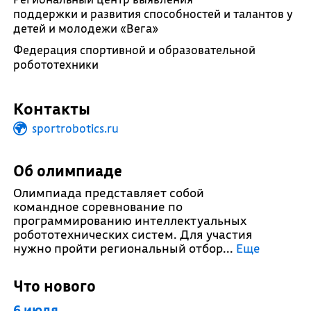
поддержки и развития способностей и талантов у
детей и молодежи «Вега»
Федерация спортивной и образовательной
робототехники
Контакты
sportrobotics.ru
Об олимпиаде
Олимпиада представляет собой
командное соревнование по
программированию интеллектуальных
робототехнических систем. Для участия
нужно пройти региональный отбор.
..
Еще
Что нового
6 июля