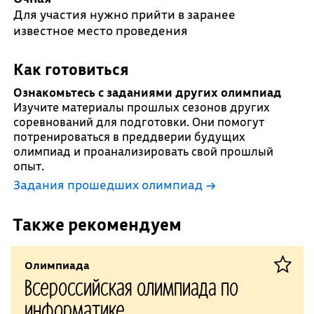
Для участия нужно прийти в заранее
известное место проведения
Как готовиться
Ознакомьтесь с заданиями других олимпиад
Изучите материалы прошлых сезонов других
соревнований для подготовки. Они помогут
потренироваться в преддверии будущих
олимпиад и проанализировать свой прошлый
опыт.
Задания прошедших олимпиад →
Также рекомендуем
Олимпиада
Всероссийская олимпиада по
информатике