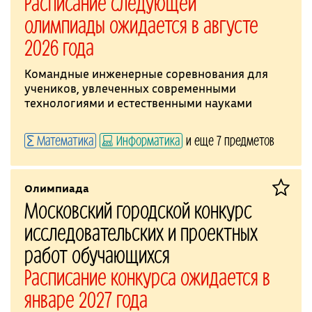
Расписание следующей
олимпиады ожидается в августе
2026 года
Командные инженерные соревнования для
учеников, увлеченных современными
технологиями и естественными науками
Математика
Информатика
и еще 7 предметов
Олимпиада
Московский городской конкурс
исследовательских и проектных
работ обучающихся
Расписание конкурса ожидается в
январе 2027 года