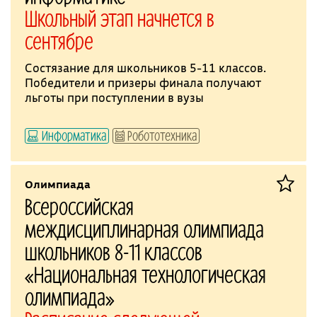
Школьный этап начнется в
сентябре
Состязание для школьников 5-11 классов.
Победители и призеры финала получают
льготы при поступлении в вузы
Информатика
Робототехника
Олимпиада
Всероссийская
междисциплинарная олимпиада
школьников 8-11 классов
«Национальная технологическая
олимпиада»