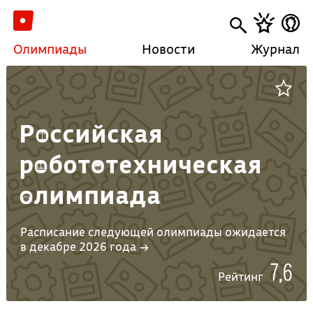
Олимпиады
Новости
Журнал
Российская
робототехническая
олимпиада
Расписание следующей олимпиады ожидается
в декабре 2026 года →
7,6
Рейтинг