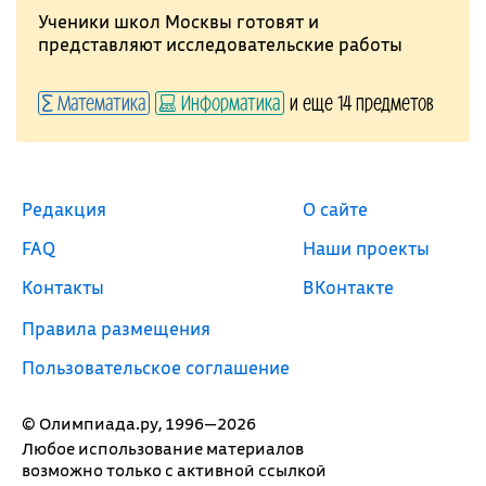
Ученики школ Москвы готовят и
представляют исследовательские работы
Математика
Информатика
и еще 14 предметов
Редакция
О сайте
FAQ
Наши проекты
Контакты
ВКонтакте
Правила размещения
Пользовательское соглашение
© Олимпиада.ру, 1996—2026
Любое использование материалов
возможно только с активной ссылкой