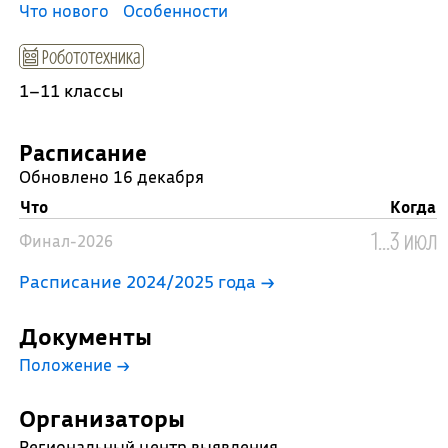
Что нового
Особенности
Робототехника
1–11 классы
Расписание
Обновлено 16 декабря
Что
Когда
1...3 июл
Финал-2026
Расписание 2024/2025 года →
Документы
Положение
→
Организаторы
Региональный центр выявления