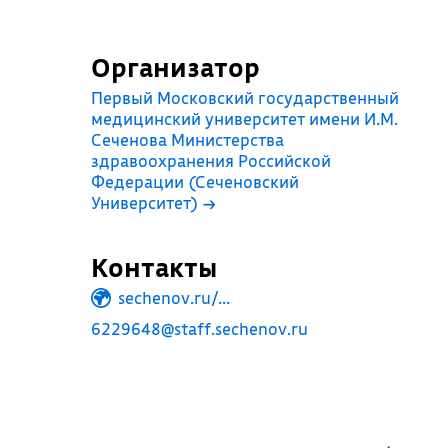
Организатор
Первый Московский государственный
медицинский университет имени И.М.
Сеченова Министерства
здравоохранения Российской
Федерации (Сеченовский
Университет)
→
Контакты
sechenov.ru/...
6229648@staff.sechenov.ru