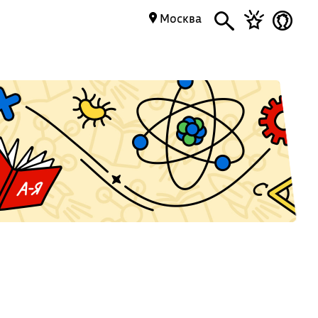
Москва