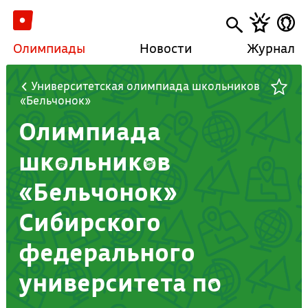
Олимпиады
Новости
Журнал
Университетская олимпиада школьников
«Бельчонок»
Олимпиада
школьников
«Бельчонок»
Сибирского
федерального
университета по