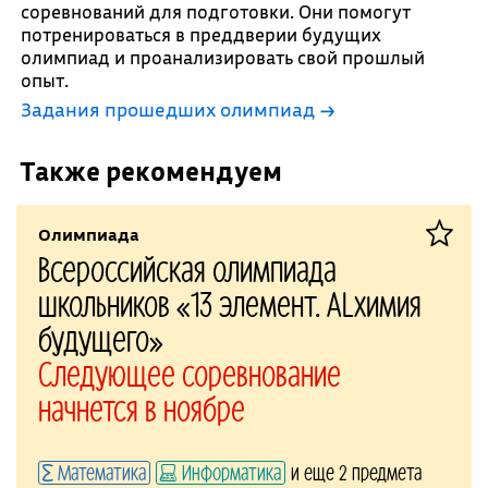
соревнований для подготовки. Они помогут
потренироваться в преддверии будущих
олимпиад и проанализировать свой прошлый
опыт.
Задания прошедших олимпиад →
Также рекомендуем
Олимпиада
Всероссийская олимпиада
школьников «13 элемент. ALхимия
будущего»
Следующее соревнование
начнется в ноябре
Математика
Информатика
и еще 2 предмета