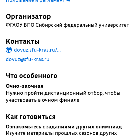
Организатор
ФГАОУ ВПО Сибирский федеральный университет
Контакты
dovuz.sfu-kras.ru/...
dovuz@sfu-kras.ru
Что особенного
Очно-заочная
Нужно пройти дистанционный отбор, чтобы
участвовать в очном финале
Как готовиться
Ознакомьтесь с заданиями других олимпиад
Изучите материалы прошлых сезонов других