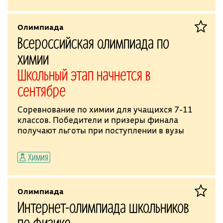
Олимпиада
Всероссийская олимпиада по
химии
Школьный этап начнется в
сентябре
Соревнование по химии для учащихся 7-11
классов. Победители и призеры финала
получают льготы при поступлении в вузы
Химия
Олимпиада
Интернет-олимпиада школьников
по физике