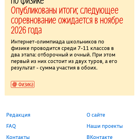
Опубликованы итоги; следующее
соревнование ожидается в ноябре
2026 года
Интернет-олимпиада школьников по
физике проводится среди 7-11 классов в
два этапа: отборочный и очный. При этом
первый из них состоит из двух туров, а его
результат - сумма участия в обоих.
Физика
Редакция
О сайте
FAQ
Наши проекты
Контакты
ВКонтакте