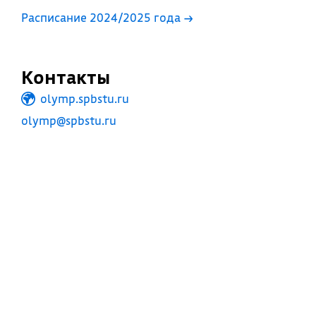
Расписание 2024/2025 года →
Контакты
olymp.spbstu.ru
olymp@spbstu.ru