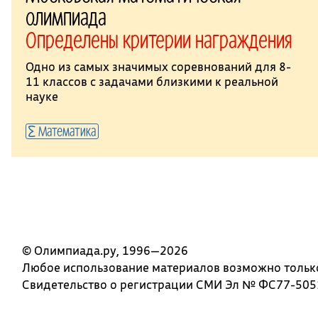
олимпиада
Определены критерии награждения
Одно из самых значимых соревнований для 8-
11 классов с задачами близкими к реальной
науке
Математика
© Олимпиада.ру, 1996—2026
Любое использование материалов возможно только 
Свидетельство о регистрации СМИ Эл № ФС77-5051