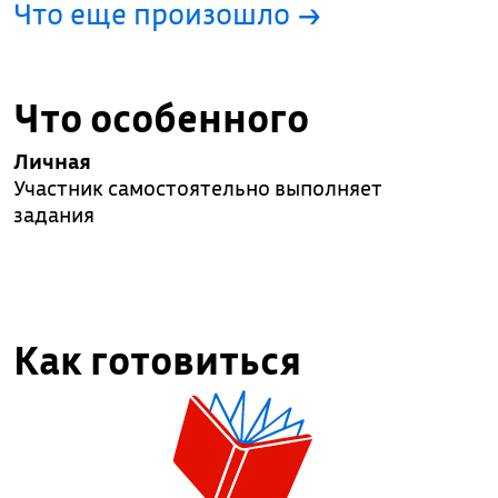
Что еще произошло
→
Что особенного
Личная
Участник самостоятельно выполняет
задания
Как готовиться