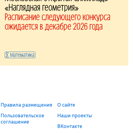
«Наглядная геометрия»
Расписание следующего конкурса
ожидается в декабре 2026 года
Математика
Правила размещения
О сайте
Пользовательское
Наши проекты
соглашение
ВКонтакте