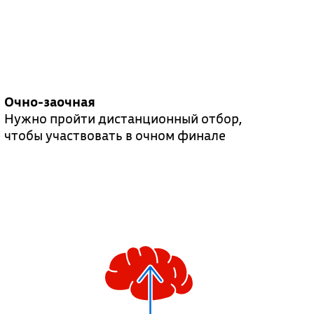
Очно-заочная
Нужно пройти дистанционный отбор,
чтобы участвовать в очном финале