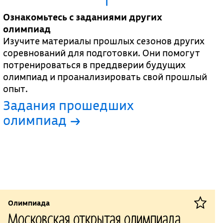
Ознакомьтесь с заданиями других
олимпиад
Изучите материалы прошлых сезонов других
соревнований для подготовки. Они помогут
потренироваться в преддверии будущих
олимпиад и проанализировать свой прошлый
опыт.
Задания прошедших
олимпиад →
Олимпиада
Московская открытая олимпиада