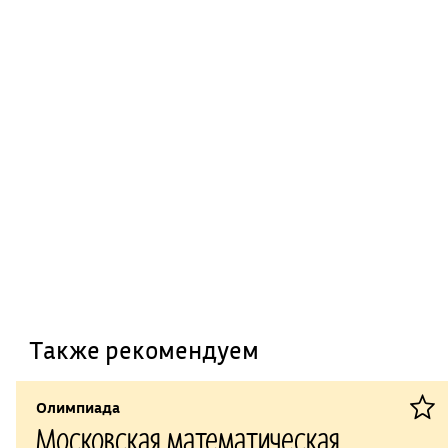
Также рекомендуем
Олимпиада
Московская математическая