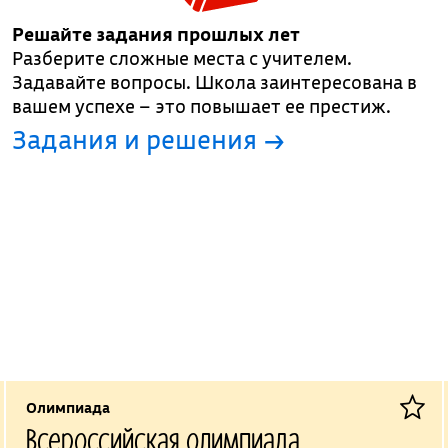
Решайте задания прошлых лет
Разберите сложные места с учителем.
Задавайте вопросы. Школа заинтересована в
вашем успехе – это повышает ее престиж.
Задания и решения →
Олимпиада
Всероссийская олимпиада