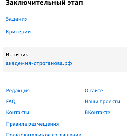
Заключительный этап
Задания
Критерии
Источник
академия-строганова.рф
Редакция
О сайте
FAQ
Наши проекты
Контакты
ВКонтакте
Правила размещения
Пользовательское соглашение