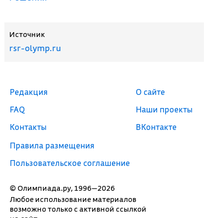
Источник
rsr-olymp.ru
Редакция
О сайте
FAQ
Наши проекты
Контакты
ВКонтакте
Правила размещения
Пользовательское соглашение
© Олимпиада.ру, 1996—2026
Любое использование материалов
возможно только с активной ссылкой