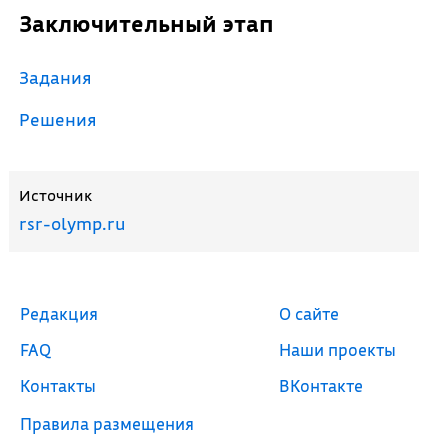
Заключительный этап
Задания
Решения
Источник
rsr-olymp.ru
Редакция
О сайте
FAQ
Наши проекты
Контакты
ВКонтакте
Правила размещения