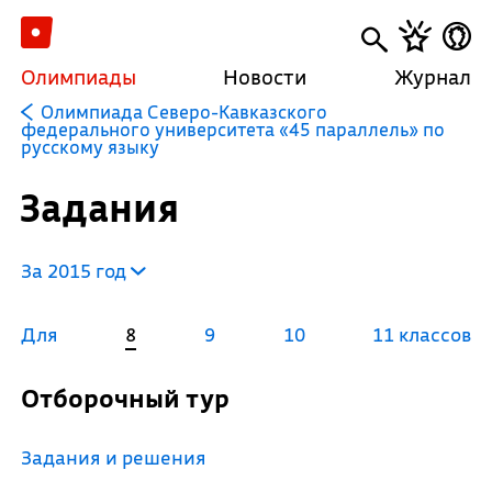
Олимпиады
Новости
Журнал
Олимпиада Северо-Кавказского
федерального университета «45 параллель» по
русскому языку
Задания
За 2015 год
Для
8
9
10
11 классов
Отборочный тур
Задания и решения