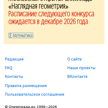
«Наглядная геометрия»
Расписание следующего конкурса
ожидается в декабре 2026 года
Математика
Редакция
О сайте
FAQ
Наши проекты
Контакты
ВКонтакте
Правила размещения
Пользовательское соглашение
© Олимпиада.ру, 1996—2026