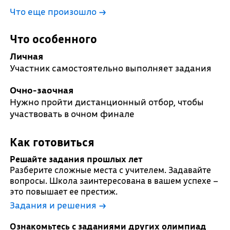
Что еще произошло
→
Что особенного
Личная
Участник самостоятельно выполняет задания
Очно-заочная
Нужно пройти дистанционный отбор, чтобы
участвовать в очном финале
Как готовиться
Решайте задания прошлых лет
Разберите сложные места с учителем. Задавайте
вопросы. Школа заинтересована в вашем успехе –
это повышает ее престиж.
Задания и решения →
Ознакомьтесь с заданиями других олимпиад