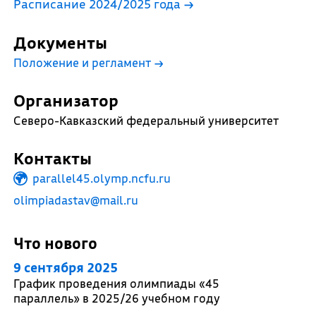
Расписание 2024/2025 года →
Документы
Положение и регламент
→
Организатор
Северо-Кавказский федеральный университет
Контакты
parallel45.olymp.ncfu.ru
olimpiadastav@mail.ru
Что нового
9 сентября 2025
График проведения олимпиады «45
параллель» в 2025/26 учебном году