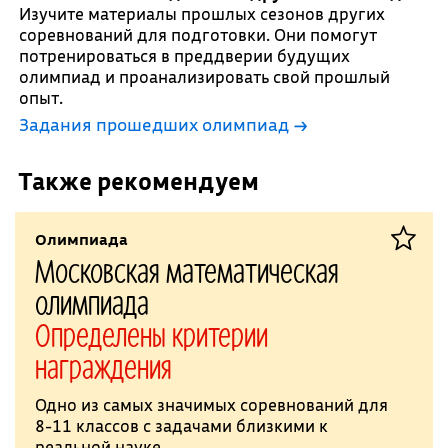
Изучите материалы прошлых сезонов других
соревнований для подготовки. Они помогут
потренироваться в преддверии будущих
олимпиад и проанализировать свой прошлый
опыт.
Задания прошедших олимпиад →
Также рекомендуем
Олимпиада
Московская математическая
олимпиада
Определены критерии
награждения
Одно из самых значимых соревнований для
8-11 классов с задачами близкими к
реальной науке