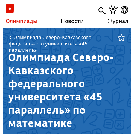
Олимпиады
Новости
Журнал
Олимпиада Северо-Кавказского
федерального университета «45
параллель»
Олимпиада Северо-
Кавказского
федерального
университета «45
параллель» по
математике