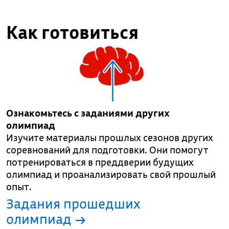
Как готовиться
Ознакомьтесь с заданиями других
олимпиад
Изучите материалы прошлых сезонов других
соревнований для подготовки. Они помогут
потренироваться в преддверии будущих
олимпиад и проанализировать свой прошлый
опыт.
Задания прошедших
олимпиад →