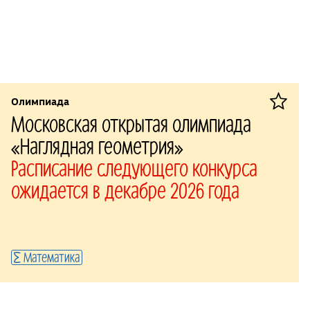
Олимпиада
Московская открытая олимпиада
«Наглядная геометрия»
Расписание следующего конкурса
ожидается в декабре 2026 года
Математика