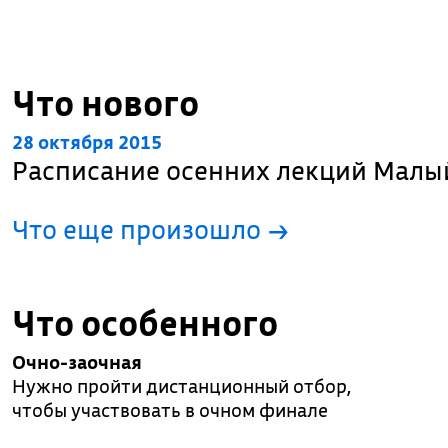
Что нового
28 октября 2015
Расписание осенних лекций Мал
Что еще произошло
→
Что особенного
Очно-заочная
Нужно пройти дистанционный отбор,
чтобы участвовать в очном финале