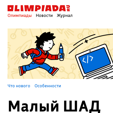
Олимпиады
Новости
Журнал
Что нового
Особенности
Малый ШАД