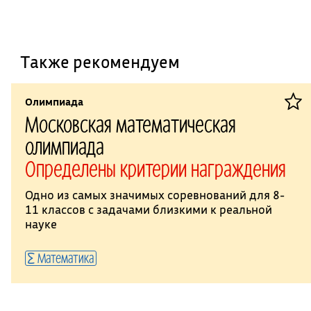
Также рекомендуем
Олимпиада
Московская математическая
олимпиада
Определены критерии награждения
Одно из самых значимых соревнований для 8-
11 классов с задачами близкими к реальной
науке
Математика