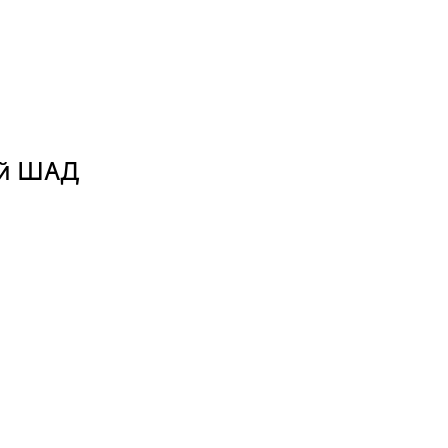
ый ШАД