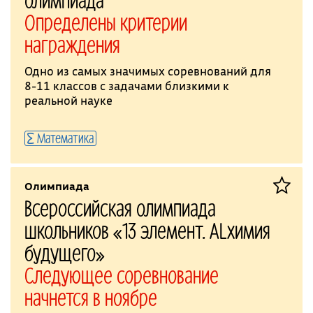
Определены критерии
награждения
Одно из самых значимых соревнований для
8-11 классов с задачами близкими к
реальной науке
Математика
Олимпиада
Всероссийская олимпиада
школьников «13 элемент. ALхимия
будущего»
Следующее соревнование
начнется в ноябре