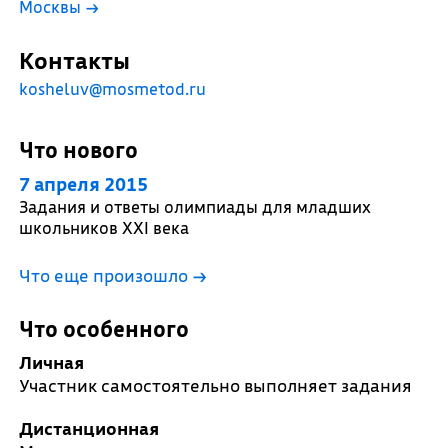
Москвы
→
Контакты
kosheluv@mosmetod.ru
Что нового
7 апреля 2015
Задания и ответы олимпиады для младших
школьников XXI века
Что еще произошло
→
Что особенного
Личная
Участник самостоятельно выполняет задания
Дистанционная