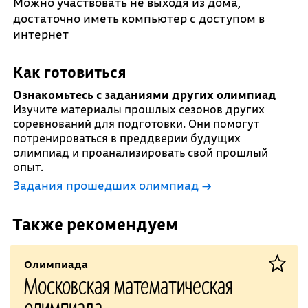
Можно участвовать не выходя из дома,
достаточно иметь компьютер с доступом в
интернет
Как готовиться
Ознакомьтесь с заданиями других олимпиад
Изучите материалы прошлых сезонов других
соревнований для подготовки. Они помогут
потренироваться в преддверии будущих
олимпиад и проанализировать свой прошлый
опыт.
Задания прошедших олимпиад →
Также рекомендуем
Олимпиада
Московская математическая
олимпиада