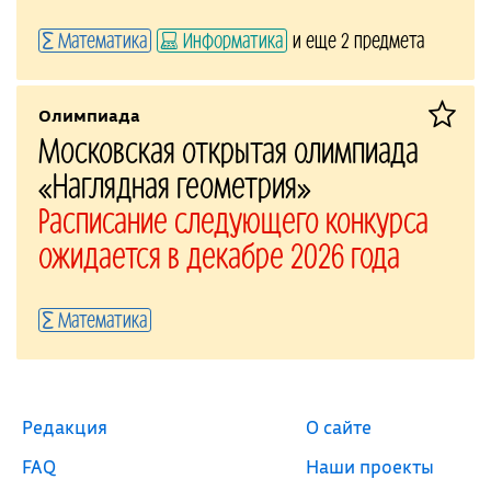
Математика
Информатика
и еще 2 предмета
Олимпиада
Московская открытая олимпиада
«Наглядная геометрия»
Расписание следующего конкурса
ожидается в декабре 2026 года
Математика
Редакция
О сайте
FAQ
Наши проекты