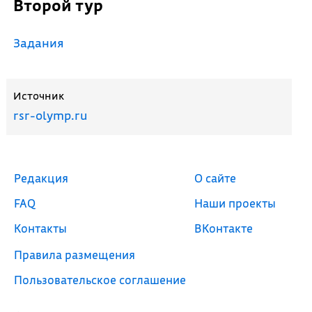
Второй тур
Задания
Источник
rsr-olymp.ru
Редакция
О сайте
FAQ
Наши проекты
Контакты
ВКонтакте
Правила размещения
Пользовательское соглашение