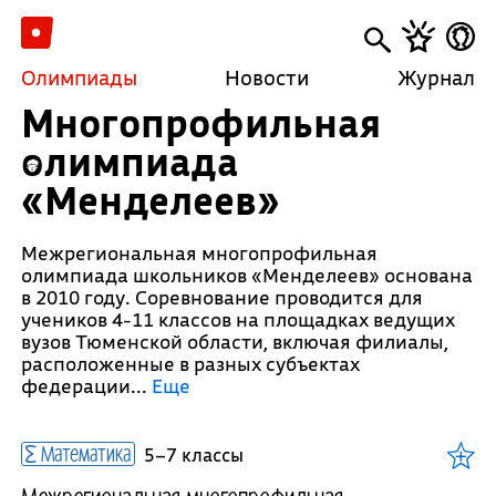
Олимпиады
Новости
Журнал
Многопрофильная
олимпиада
«Менделеев»
Межрегиональная многопрофильная
олимпиада школьников «Менделеев» основана
в 2010 году. Соревнование проводится для
учеников 4-11 классов на площадках ведущих
вузов Тюменской области, включая филиалы,
расположенные в разных субъектах
федерации.
..
Еще
Математика
5–7 классы