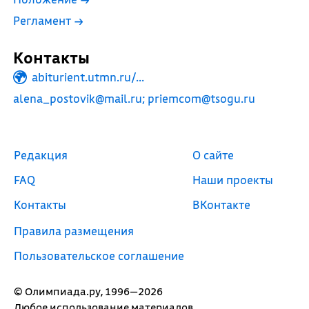
Регламент
→
Контакты
abiturient.utmn.ru/...
alena_postovik@mail.ru; priemcom@tsogu.ru
Редакция
О сайте
FAQ
Наши проекты
Контакты
ВКонтакте
Правила размещения
Пользовательское соглашение
© Олимпиада.ру, 1996—2026
Любое использование материалов