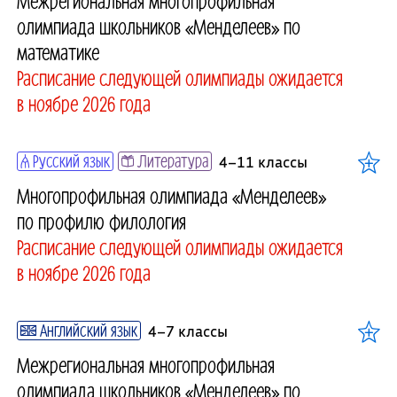
Межрегиональная многопрофильная
олимпиада школьников «Менделеев» по
математике
Расписание следующей олимпиады ожидается
в ноябре 2026 года
Русский язык
Литература
4–11 классы
Многопрофильная олимпиада «Менделеев»
по профилю филология
Расписание следующей олимпиады ожидается
в ноябре 2026 года
Английский язык
4–7 классы
Межрегиональная многопрофильная
олимпиада школьников «Менделеев» по