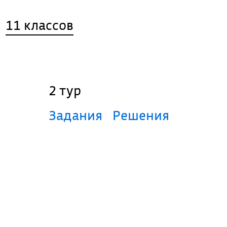
11 классов
2 тур
Задания
Решения