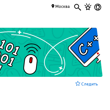
Москва
Следить