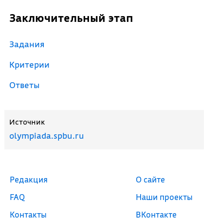
Заключительный этап
Задания
Критерии
Ответы
Источник
olympiada.spbu.ru
Редакция
О сайте
FAQ
Наши проекты
Контакты
ВКонтакте