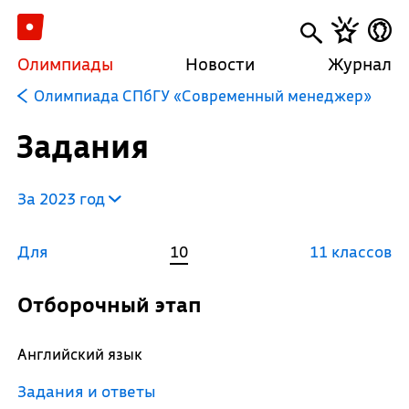
Олимпиады
Новости
Журнал
Олимпиада СПбГУ «Современный менеджер»
Задания
За 2023 год
Для
10
11 классов
Отборочный этап
Английский язык
Задания и ответы