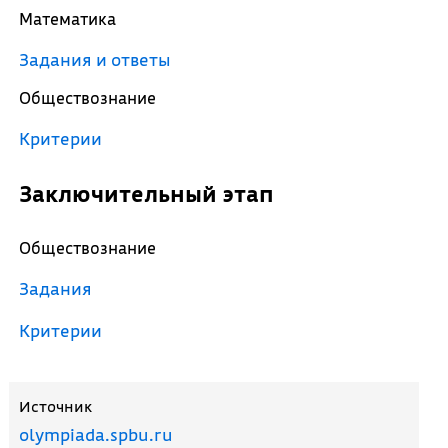
Математика
Задания и ответы
Обществознание
Критерии
Заключительный этап
Обществознание
Задания
Критерии
Источник
olympiada.spbu.ru