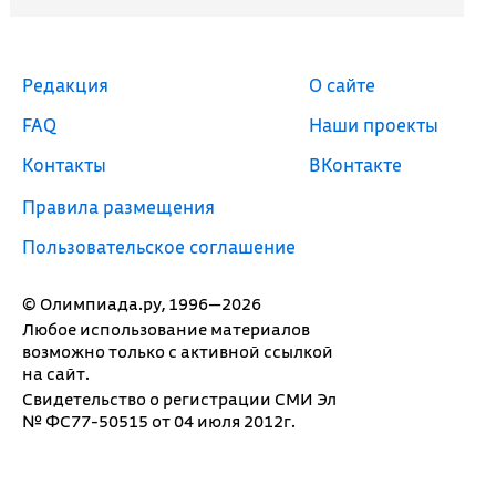
Редакция
О сайте
FAQ
Наши проекты
Контакты
ВКонтакте
Правила размещения
Пользовательское соглашение
© Олимпиада.ру, 1996—2026
Любое использование материалов
возможно только с активной ссылкой
на сайт.
Свидетельство о регистрации СМИ Эл
№ ФС77-50515 от 04 июля 2012г.