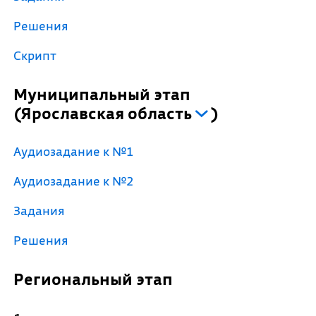
Решения
Скрипт
Муниципальный этап
(
Ярославская область
)
Аудиозадание к №1
Аудиозадание к №2
Задания
Решения
Региональный этап