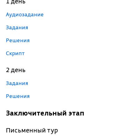
1 день
Аудиозадание
Задания
Решения
Скрипт
2 день
Задания
Решения
Заключительный этап
Письменный тур