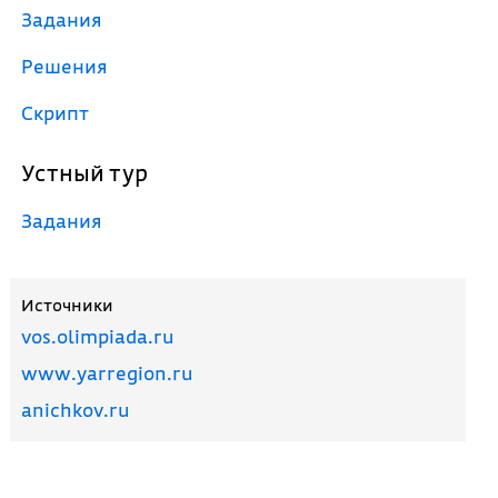
Задания
Решения
Скрипт
Устный тур
Задания
Источники
vos.olimpiada.ru
www.yarregion.ru
anichkov.ru