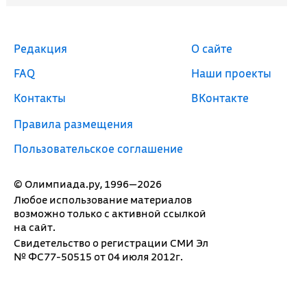
Редакция
О сайте
FAQ
Наши проекты
Контакты
ВКонтакте
Правила размещения
Пользовательское соглашение
© Олимпиада.ру, 1996—2026
Любое использование материалов
возможно только с активной ссылкой
на сайт.
Свидетельство о регистрации СМИ Эл
№ ФС77-50515 от 04 июля 2012г.