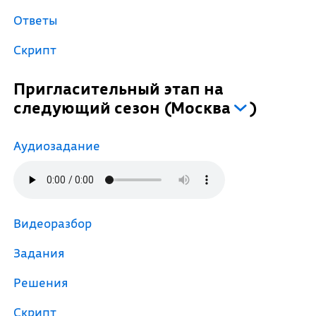
Ответы
Скрипт
Пригласительный этап на
следующий сезон
(
Москва
)
Аудиозадание
Видеоразбор
Задания
Решения
Скрипт