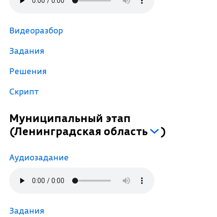
Видеоразбор
Задания
Решения
Скрипт
Муниципальный этап
(
Ленинградская область
)
Аудиозадание
Задания