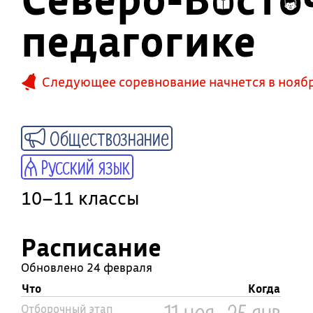
педагогике
Следующее соревнование начнется в ноябр
Обществознание
Русский язык
10–11 классы
Расписание
Обновлено 24 февраля
Что
Когда
Отборочный этап