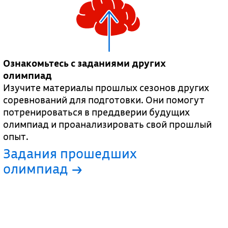
Ознакомьтесь с заданиями других
олимпиад
Изучите материалы прошлых сезонов других
соревнований для подготовки. Они помогут
потренироваться в преддверии будущих
олимпиад и проанализировать свой прошлый
опыт.
Задания прошедших
олимпиад →