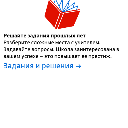
Решайте задания прошлых лет
Разберите сложные места с учителем.
Задавайте вопросы. Школа заинтересована в
вашем успехе – это повышает ее престиж.
Задания и решения →