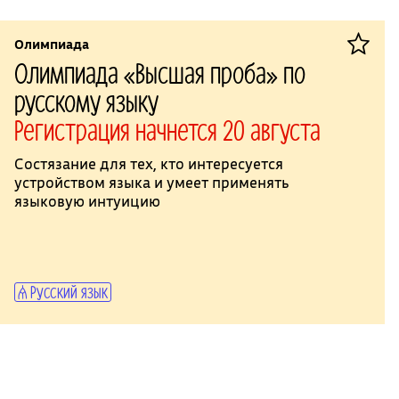
Олимпиада
Олимпиада «Высшая проба» по
русскому языку
Регистрация начнется 20 августа
Состязание для тех, кто интересуется
устройством языка и умеет применять
языковую интуицию
Русский язык