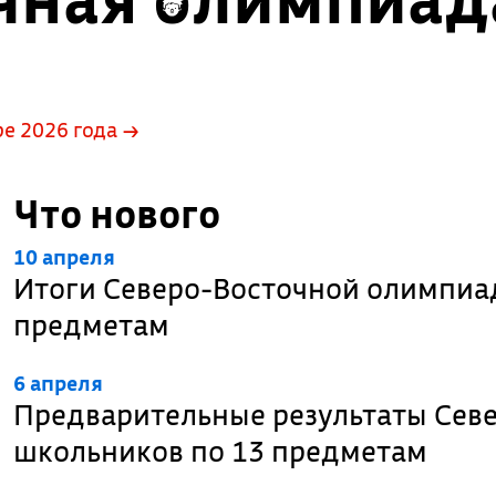
е 2026 года →
Что нового
10 апреля
Итоги Северо-Восточной олимпиа
предметам
6 апреля
Предварительные результаты Сев
школьников по 13 предметам