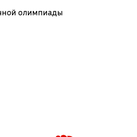
очной олимпиады