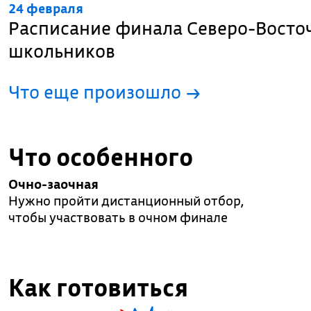
24 февраля
Расписание финала Северо-Вост
школьников
Что еще произошло
→
Что особенного
Очно-заочная
Нужно пройти дистанционный отбор,
чтобы участвовать в очном финале
Как готовиться