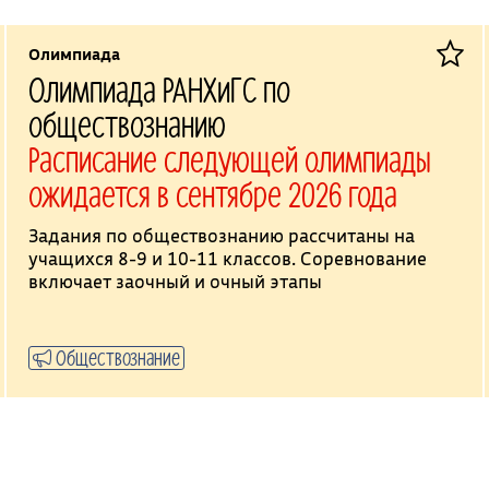
Олимпиада
Олимпиада РАНХиГС по
обществознанию
Расписание следующей олимпиады
ожидается в сентябре 2026 года
Задания по обществознанию рассчитаны на
учащихся 8-9 и 10-11 классов. Соревнование
включает заочный и очный этапы
Обществознание