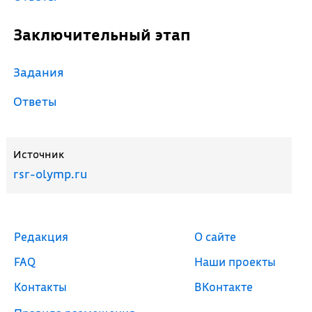
Заключительный этап
Задания
Ответы
Источник
rsr-olymp.ru
Редакция
О сайте
FAQ
Наши проекты
Контакты
ВКонтакте