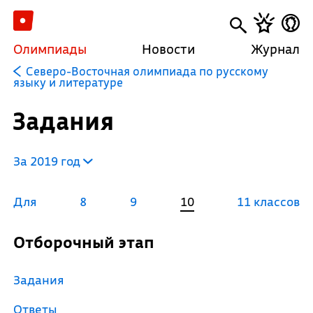
Олимпиады
Новости
Журнал
Северо-Восточная олимпиада по русскому
языку и литературе
Задания
За 2019 год
Для
8
9
10
11 классов
Отборочный этап
Задания
Ответы