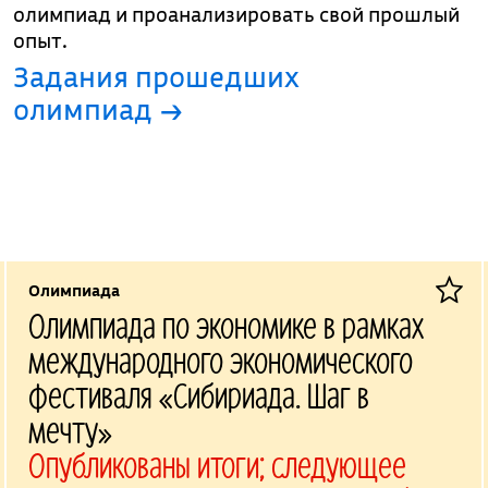
олимпиад и проанализировать свой прошлый
опыт.
Задания прошедших
олимпиад →
Олимпиада
Олимпиада по экономике в рамках
международного экономического
фестиваля «Сибириада. Шаг в
мечту»
Опубликованы итоги; следующее