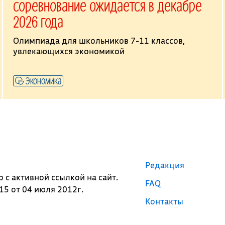
соревнование ожидается в декабре
2026 года
Олимпиада для школьников 7-11 классов,
увлекающихся экономикой
Экономика
Редакция
с активной ссылкой на сайт.
FAQ
5 от 04 июля 2012г.
Контакты