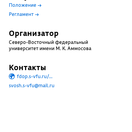
Положение
→
Регламент
→
Организатор
Северо-Восточный федеральный
университет имени М. К. Аммосова
Контакты
fdop.s-vfu.ru/...
svosh.s-vfu@mail.ru