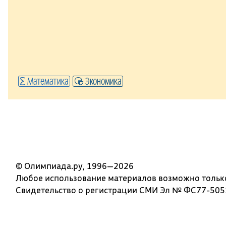
Математика
Экономика
© Олимпиада.ру, 1996—2026
Любое использование материалов возможно только 
Свидетельство о регистрации СМИ Эл № ФС77-5051