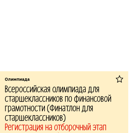
Олимпиада
Всероссийская олимпиада для
старшеклассников по финансовой
грамотности (Финатлон для
старшеклассников)
Регистрация на отборочный этап