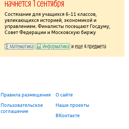
начнется 1 сентября
Состязание для учащихся 6-11 классов,
увлекающихся историей, экономикой и
управлением. Финалисты посещают Госдуму,
Совет Федерации и Московскую биржу
Математика
Информатика
и еще 4 предмета
Правила размещения
О сайте
Пользовательское
Наши проекты
соглашение
ВКонтакте