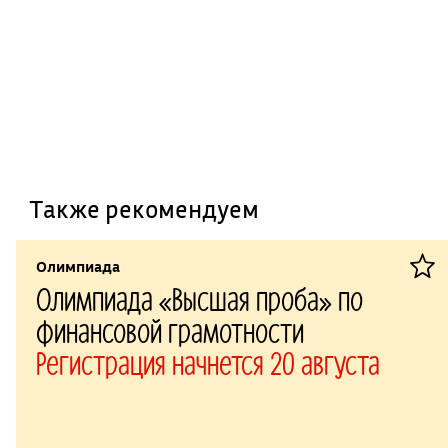
Также рекомендуем
Олимпиада
Олимпиада «Высшая проба» по
финансовой грамотности
Регистрация начнется 20 августа