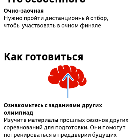
Очно-заочная
Нужно пройти дистанционный отбор,
чтобы участвовать в очном финале
Как готовиться
Ознакомьтесь с заданиями других
олимпиад
Изучите материалы прошлых сезонов других
соревнований для подготовки. Они помогут
потренироваться в преддверии будущих