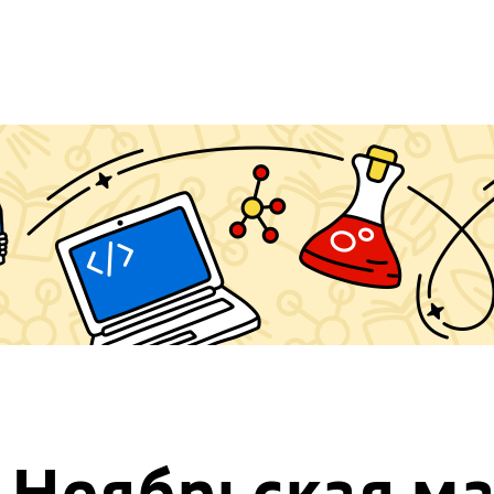
Ноябрьская м