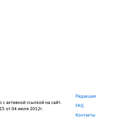
Редакция
с активной ссылкой на сайт.
FAQ
5 от 04 июля 2012г.
Контакты