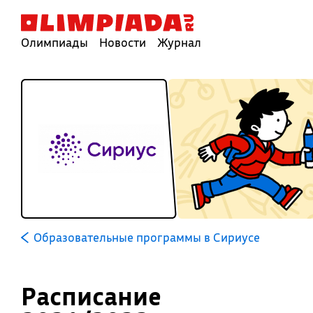
Олимпиады
Новости
Журнал
Образовательные программы в Сириусе
Расписание