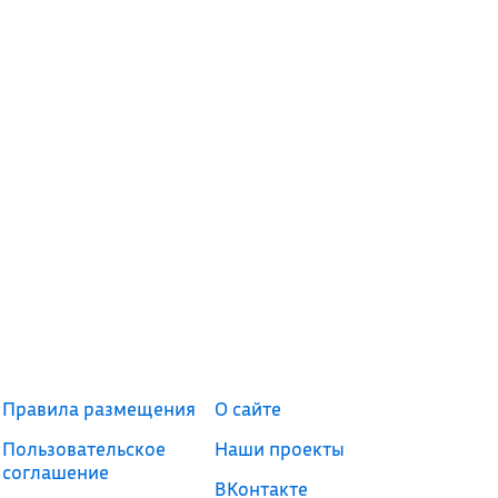
Правила размещения
О сайте
Пользовательское
Наши проекты
соглашение
ВКонтакте