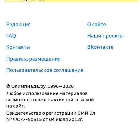
Редакция
О сайте
FAQ
Наши проекты
Контакты
ВКонтакте
Правила размещения
Пользовательское соглашение
© Олимпиада.ру, 1996—2026
Любое использование материалов
возможно только с активной ссылкой
на сайт.
Свидетельство о регистрации СМИ Эл
№ ФС77-50515 от 04 июля 2012г.