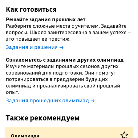
Как готовиться
Решайте задания прошлых лет
Разберите сложные места с учителем. Задавайте
вопросы. Школа заинтересована в вашем успехе –
это повышает ее престиж.
Задания и решения →
Ознакомьтесь с заданиями других олимпиад
Изучите материалы прошлых сезонов других
соревнований для подготовки. Они помогут
потренироваться в преддверии будущих
олимпиад и проанализировать свой прошлый
опыт.
Задания прошедших олимпиад →
Также рекомендуем
Олимпиада