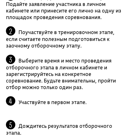
Подайте заявление участника в личном
кабинете или принесите его лично на одну из
площадок проведения соревнования.
Поучаствуйте в тренировочном этапе,
если считаете полезным подготовиться к
заочному отборочному этапу.
Выберите время и место проведения
отборочного этапа в личном кабинете и
зарегистрируйтесь на конкретное
соревнование. Будьте внимательны, пройти
отбор можно только один раз.
Участвуйте в первом этапе.
Дождитесь результатов отборочного
этапа.