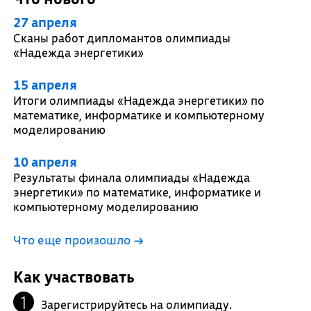
27 апреля
Сканы работ дипломантов олимпиады
«Надежда энергетики»
15 апреля
Итоги олимпиады «Надежда энергетики» по
математике, информатике и компьютерному
моделированию
10 апреля
Результаты финала олимпиады «Надежда
энергетики» по математике, информатике и
компьютерному моделированию
Что еще произошло
→
Как участвовать
Зарегистрируйтесь на олимпиаду.