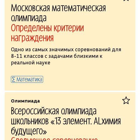
Московская математическая
олимпиада
Определены критерии
награждения
Одно из самых значимых соревнований для
8-11 классов с задачами близкими к
реальной науке
Математика
Олимпиада
Всероссийская олимпиада
школьников «13 элемент. ALхимия
будущего»