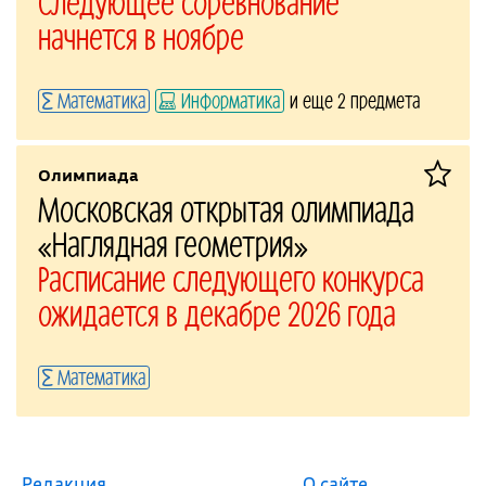
Следующее соревнование
начнется в ноябре
Математика
Информатика
и еще 2 предмета
Олимпиада
Московская открытая олимпиада
«Наглядная геометрия»
Расписание следующего конкурса
ожидается в декабре 2026 года
Математика
Редакция
О сайте