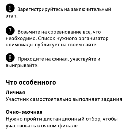
Зарегистрируйтесь на заключительный
этап.
Возьмите на соревнование все, что
необходимо. Список нужного организатор
олимпиады публикует на своем сайте.
Приходите на финал, участвуйте и
выигрывайте!
Что особенного
Личная
Участник самостоятельно выполняет задания
Очно-заочная
Нужно пройти дистанционный отбор, чтобы
участвовать в очном финале