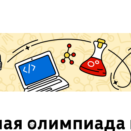
ая олимпиада