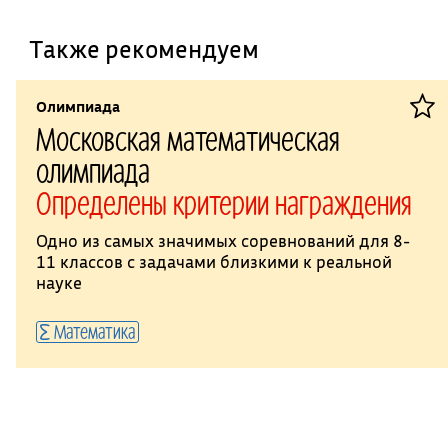
Также рекомендуем
Олимпиада
Московская математическая
олимпиада
Определены критерии награждения
Одно из самых значимых соревнований для 8-
11 классов с задачами близкими к реальной
науке
Математика