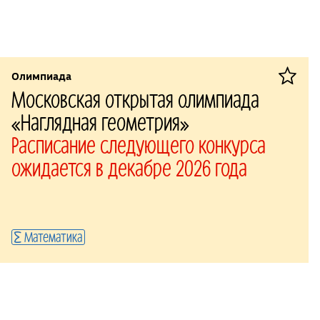
Олимпиада
Московская открытая олимпиада
«Наглядная геометрия»
Расписание следующего конкурса
ожидается в декабре 2026 года
Математика