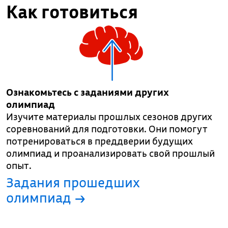
Как готовиться
Ознакомьтесь с заданиями других
олимпиад
Изучите материалы прошлых сезонов других
соревнований для подготовки. Они помогут
потренироваться в преддверии будущих
олимпиад и проанализировать свой прошлый
опыт.
Задания прошедших
олимпиад →