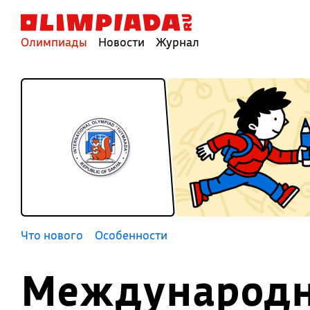
Олимпиады
Новости
Журнал
Что нового
Особенности
Международн