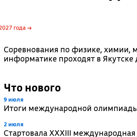
2027 года →
Соревнования по физике, химии, 
информатике проходят в Якутске 
Что нового
9 июля
Итоги международной олимпиады
2 июля
Стартовала XXXIII международна