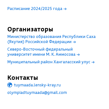
Расписание 2024/2025 года →
Организаторы
Министерство образования Республики Саха
(Якутия) Российской Федерации
→
Северо-Восточный федеральный
университет имени М. К. Аммосова
→
Муниципальный район Хангаласский улус
→
Контакты
tuymaada.lensky-kray.ru
olympiadtuymaada@gmail.com