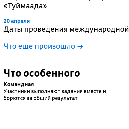
«Туймаада»
20 апреля
Даты проведения международной
Что еще произошло
→
Что особенного
Командная
Участники выполняют задания вместе и
борются за общий результат