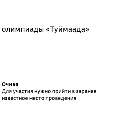
 олимпиады «Туймаада»
Очная
Для участия нужно прийти в заранее
известное место проведения