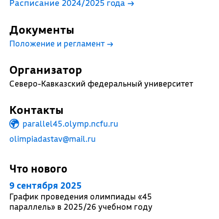
Расписание 2024/2025 года →
Документы
Положение и регламент
→
Организатор
Северо-Кавказский федеральный университет
Контакты
parallel45.olymp.ncfu.ru
olimpiadastav@mail.ru
Что нового
9 сентября 2025
График проведения олимпиады «45
параллель» в 2025/26 учебном году