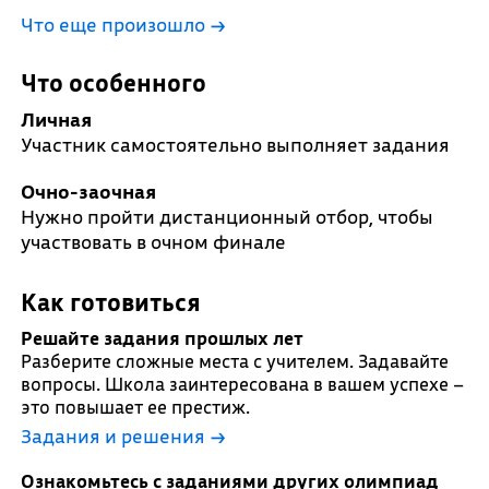
Что еще произошло
→
Что особенного
Личная
Участник самостоятельно выполняет задания
Очно-заочная
Нужно пройти дистанционный отбор, чтобы
участвовать в очном финале
Как готовиться
Решайте задания прошлых лет
Разберите сложные места с учителем. Задавайте
вопросы. Школа заинтересована в вашем успехе –
это повышает ее престиж.
Задания и решения →
Ознакомьтесь с заданиями других олимпиад