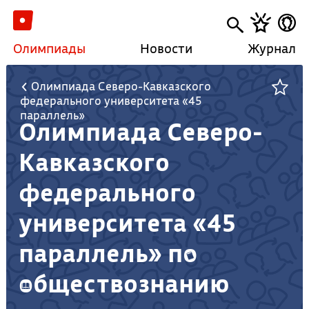
Олимпиады
Новости
Журнал
Олимпиада Северо-Кавказского
федерального университета «45
параллель»
Олимпиада Северо-
Кавказского
федерального
университета «45
параллель» по
обществознанию