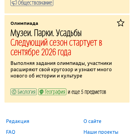
Обществознание
Олимпиада
Музеи. Парки. Усадьбы
Следующий сезон стартует в
сентябре 2026 года
Выполняя задания олимпиады, участники
расширяют свой кругозор и узнают много
нового об истории и культуре
Биология
География
и еще 5 предметов
Редакция
О сайте
FAQ
Наши проекты