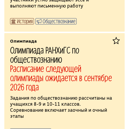
выполняют письменную работу
История
Обществознание
Олимпиада
Олимпиада РАНХиГС по
обществознанию
Расписание следующей
олимпиады ожидается в сентябре
2026 года
Задания по обществознанию рассчитаны на
учащихся 8-9 и 10-11 классов.
Соревнование включает заочный и очный
этапы