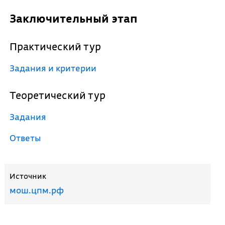
Заключительный этап
Практический тур
Задания и критерии
Теоретический тур
Задания
Ответы
Источник
мош.цпм.рф