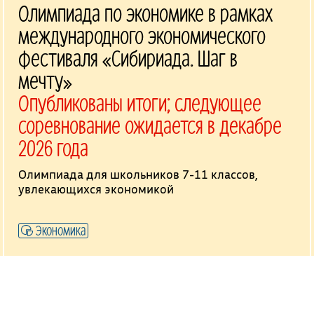
Олимпиада по экономике в рамках
международного экономического
фестиваля «Сибириада. Шаг в
мечту»
Опубликованы итоги; следующее
соревнование ожидается в декабре
2026 года
Олимпиада для школьников 7-11 классов,
увлекающихся экономикой
Экономика