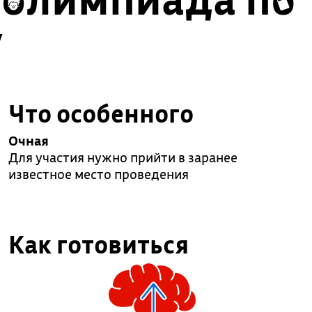
у
Что особенного
Очная
Для участия нужно прийти в заранее
известное место проведения
Как готовиться