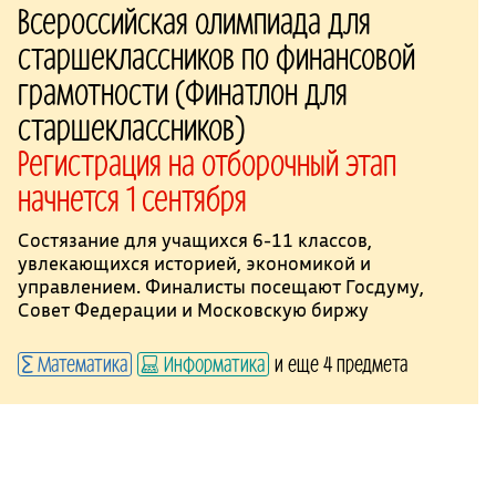
Всероссийская олимпиада для
старшеклассников по финансовой
грамотности (Финатлон для
старшеклассников)
Регистрация на отборочный этап
начнется 1 сентября
Состязание для учащихся 6-11 классов,
увлекающихся историей, экономикой и
управлением. Финалисты посещают Госдуму,
Совет Федерации и Московскую биржу
Математика
Информатика
и еще 4 предмета