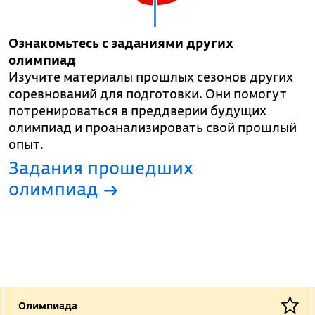
Ознакомьтесь с заданиями других
олимпиад
Изучите материалы прошлых сезонов других
соревнований для подготовки. Они помогут
потренироваться в преддверии будущих
олимпиад и проанализировать свой прошлый
опыт.
Задания прошедших
олимпиад →
Олимпиада