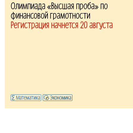
Олимпиада «Высшая проба» по
финансовой грамотности
Регистрация начнется 20 августа
Математика
Экономика