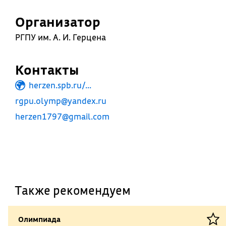
Организатор
РГПУ им. А. И. Герцена
Контакты
herzen.spb.ru/...
rgpu.olymp@yandex.ru
herzen1797@gmail.com
Также рекомендуем
Олимпиада