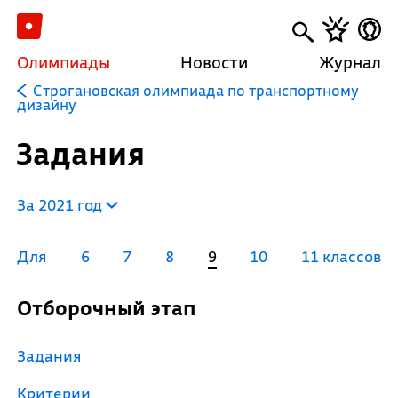
Олимпиады
Новости
Журнал
Строгановская олимпиада по транспортному
дизайну
Задания
За 2021 год
Для
6
7
8
9
10
11 классов
Отборочный этап
Задания
Критерии