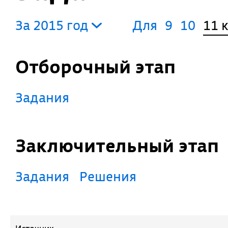
За 2015 год
Для
9
10
11 
Отборочный этап
Задания
Заключительный этап
Задания
Решения