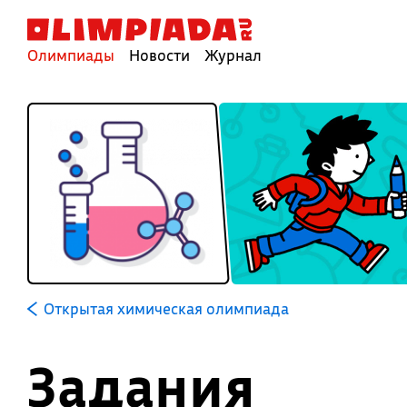
Олимпиады
Новости
Журнал
Открытая химическая олимпиада
Задания