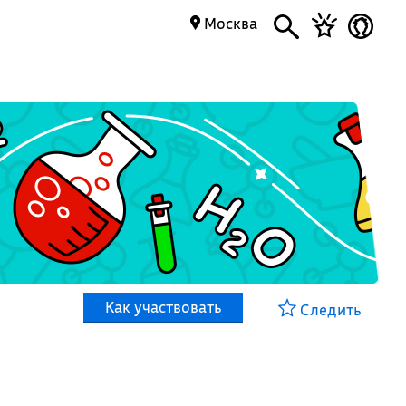
Москва
Как участвовать
Следить