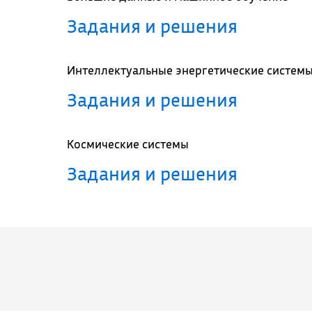
Задания и решения
Интеллектуальные энергетические систем
Задания и решения
Космические системы
Задания и решения