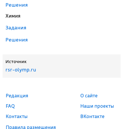
Решения
Химия
Задания
Решения
Источник
rsr-olymp.ru
Редакция
О сайте
FAQ
Наши проекты
Контакты
ВКонтакте
Правила размещения