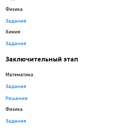
Физика
Задания
Химия
Задания
Заключительный этап
Математика
Задания
Решения
Физика
Задания