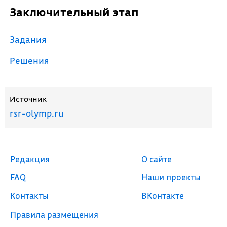
Заключительный этап
Задания
Решения
Источник
rsr-olymp.ru
Редакция
О сайте
FAQ
Наши проекты
Контакты
ВКонтакте
Правила размещения