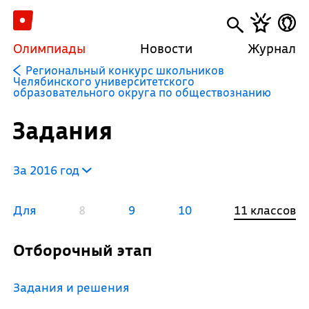
Олимпиады
Новости
Журнал
Региональный конкурс школьников
Челябинского университетского
образовательного округа по обществознанию
Задания
За 2016 год
Для
8
9
10
11 классов
Отборочный этап
Задания и решения