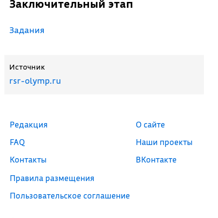
Заключительный этап
Задания
Источник
rsr-olymp.ru
Редакция
О сайте
FAQ
Наши проекты
Контакты
ВКонтакте
Правила размещения
Пользовательское соглашение