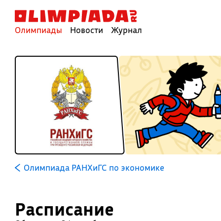
Олимпиады
Новости
Журнал
Олимпиада РАНХиГС по экономике
Расписание