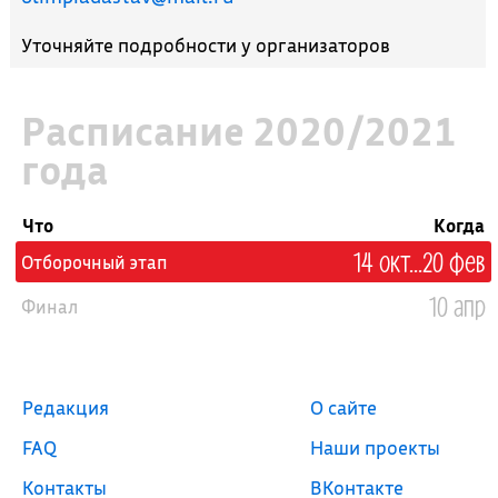
Уточняйте подробности у организаторов
Расписание 2020/2021
года
Что
Когда
14 окт...20 фев
Отборочный этап
10 апр
Финал
Редакция
О сайте
FAQ
Наши проекты
Контакты
ВКонтакте