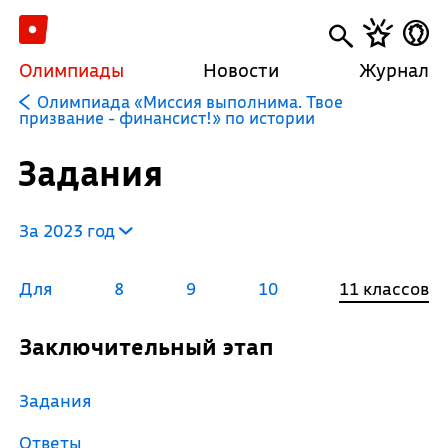
Олимпиады
Новости
Журнал
Олимпиада «Миссия выполнима. Твое
призвание - финансист!» по истории
Задания
За 2023 год
Для
8
9
10
11 классов
Заключительный этап
Задания
Ответы