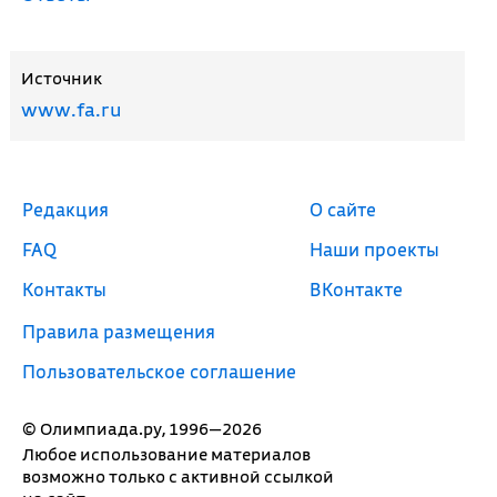
Источник
www.fa.ru
Редакция
О сайте
FAQ
Наши проекты
Контакты
ВКонтакте
Правила размещения
Пользовательское соглашение
© Олимпиада.ру, 1996—2026
Любое использование материалов
возможно только с активной ссылкой