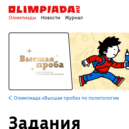
Олимпиады
Новости
Журнал
Олимпиада «Высшая проба» по политологии
Задания