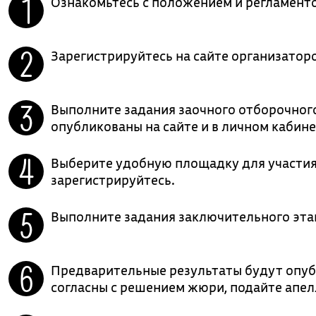
Ознакомьтесь с положением и регламент
Зарегистрируйтесь на сайте организаторо
Выполните задания заочного отборочного
опубликованы на сайте и в личном кабине
Выберите удобную площадку для участия
зарегистрируйтесь.
Выполните задания заключительного эта
Предварительные результаты будут опубл
согласны с решением жюри, подайте апе