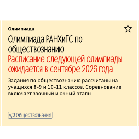
Олимпиада
Олимпиада РАНХиГС по
обществознанию
Расписание следующей олимпиады
ожидается в сентябре 2026 года
Задания по обществознанию рассчитаны на
учащихся 8-9 и 10-11 классов. Соревнование
включает заочный и очный этапы
Обществознание