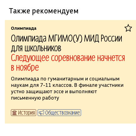
Также рекомендуем
Олимпиада
Олимпиада МГИМО(У) МИД России
для школьников
Следующее соревнование начнется
в ноябре
Олимпиада по гуманитарным и социальным
наукам для 7-11 классов. В финале участники
устно защищают эссе и выполняют
письменную работу
История
Обществознание