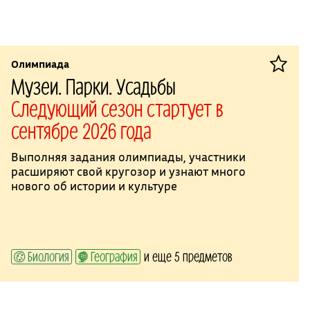
Олимпиада
Музеи. Парки. Усадьбы
Следующий сезон стартует в
сентябре 2026 года
Выполняя задания олимпиады, участники
расширяют свой кругозор и узнают много
нового об истории и культуре
Биология
География
и еще 5 предметов