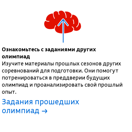
Ознакомьтесь с заданиями других
олимпиад
Изучите материалы прошлых сезонов других
соревнований для подготовки. Они помогут
потренироваться в преддверии будущих
олимпиад и проанализировать свой прошлый
опыт.
Задания прошедших
олимпиад →