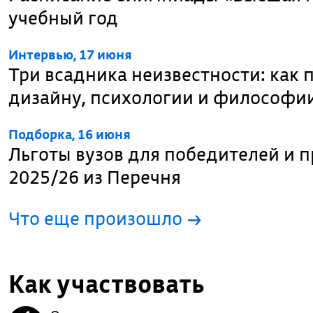
учебный год
Интервью, 17 июня
Три всадника неизвестности: как
дизайну, психологии и философи
Подборка, 16 июня
Льготы вузов для победителей и 
2025/26 из Перечня
Что еще произошло
→
Как участвовать