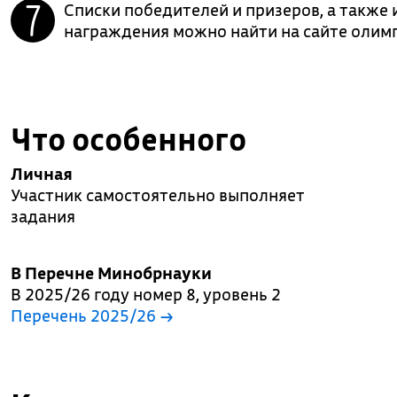
Списки победителей и призеров, а такж
награждения можно найти на сайте олим
Что особенного
Личная
Участник самостоятельно выполняет
задания
В Перечне Минобрнауки
В 2025/26 году номер 8, уровень 2
Перечень 2025/26 →