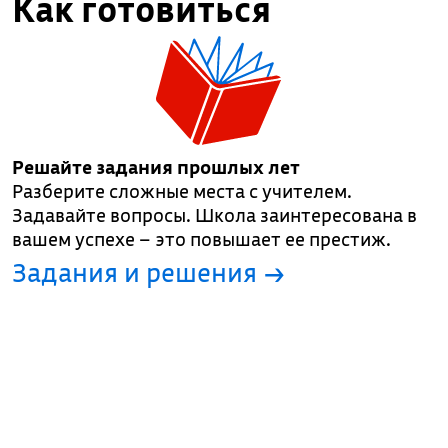
Как готовиться
Решайте задания прошлых лет
Разберите сложные места с учителем.
Задавайте вопросы. Школа заинтересована в
вашем успехе – это повышает ее престиж.
Задания и решения →