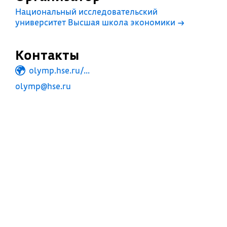
Национальный исследовательский
университет Высшая школа экономики
→
Контакты
olymp.hse.ru/...
olymp@hse.ru