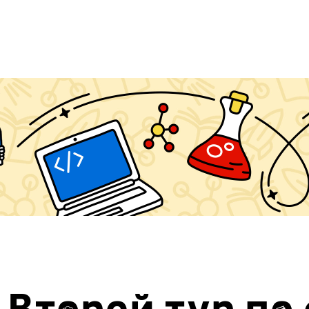
Второй тур по