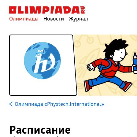
Олимпиады
Новости
Журнал
Олимпиада «Phystech.International»
Расписание