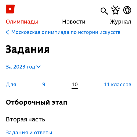
Олимпиады
Новости
Журнал
Московская олимпиада по истории искусств
Задания
За 2023 год
Для
9
10
11 классов
Отборочный этап
Вторая часть
Задания и ответы