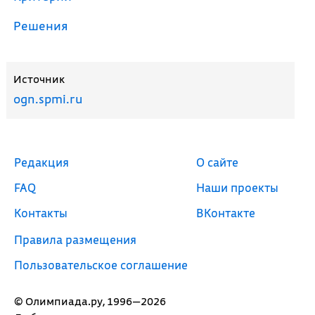
Решения
Источник
ogn.spmi.ru
Редакция
О сайте
FAQ
Наши проекты
Контакты
ВКонтакте
Правила размещения
Пользовательское соглашение
© Олимпиада.ру, 1996—2026