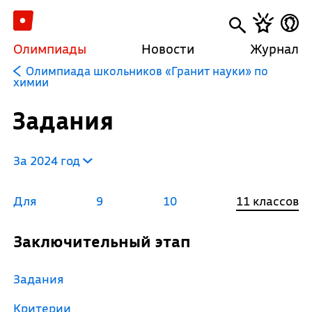
Олимпиады
Новости
Журнал
Олимпиада школьников «Гранит науки» по
химии
Задания
За 2024 год
Для
9
10
11 классов
Заключительный этап
Задания
Критерии