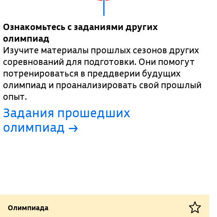
Ознакомьтесь с заданиями других
олимпиад
Изучите материалы прошлых сезонов других
соревнований для подготовки. Они помогут
потренироваться в преддверии будущих
олимпиад и проанализировать свой прошлый
опыт.
Задания прошедших
олимпиад →
Олимпиада