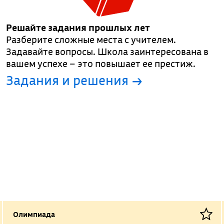
Решайте задания прошлых лет
Разберите сложные места с учителем.
Задавайте вопросы. Школа заинтересована в
вашем успехе – это повышает ее престиж.
Задания и решения →
Олимпиада