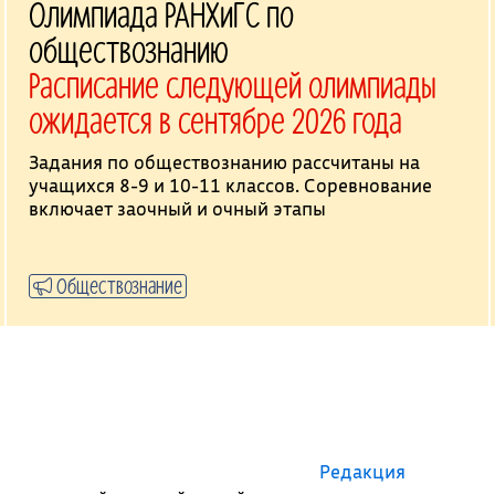
Олимпиада РАНХиГС по
обществознанию
Расписание следующей олимпиады
ожидается в сентябре 2026 года
Задания по обществознанию рассчитаны на
учащихся 8-9 и 10-11 классов. Соревнование
включает заочный и очный этапы
Обществознание
Редакция