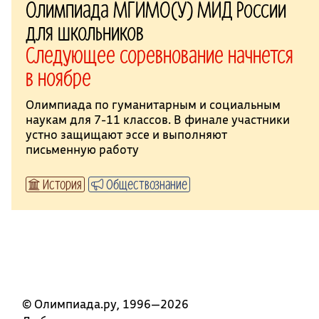
Олимпиада МГИМО(У) МИД России
для школьников
Следующее соревнование начнется
в ноябре
Олимпиада по гуманитарным и социальным
наукам для 7-11 классов. В финале участники
устно защищают эссе и выполняют
письменную работу
История
Обществознание
© Олимпиада.ру, 1996—2026