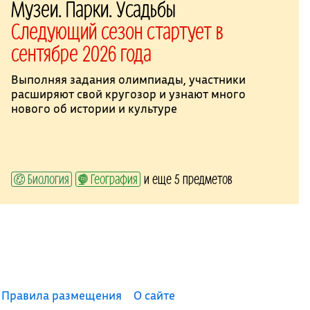
Музеи. Парки. Усадьбы
Следующий сезон стартует в
сентябре 2026 года
Выполняя задания олимпиады, участники
расширяют свой кругозор и узнают много
нового об истории и культуре
Биология
География
и еще 5 предметов
Правила размещения
О сайте