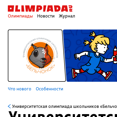
Олимпиады
Новости
Журнал
Что нового
Особенности
Университетская олимпиада школьников «Бельч
Университетс