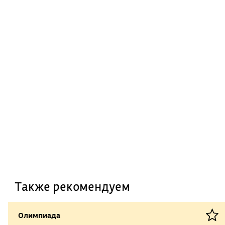
Также рекомендуем
Олимпиада