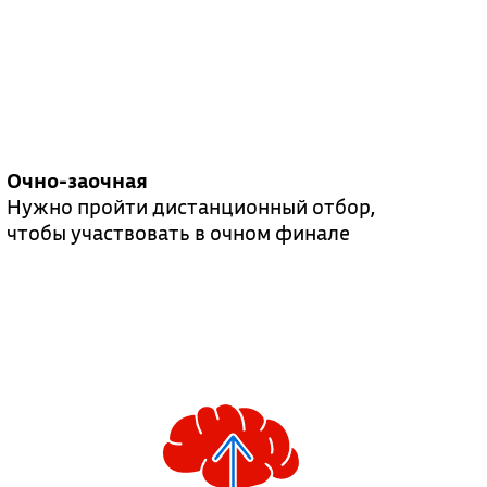
Очно-заочная
Нужно пройти дистанционный отбор,
чтобы участвовать в очном финале