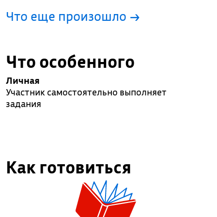
Что еще произошло
→
Что особенного
Личная
Участник самостоятельно выполняет
задания
Как готовиться