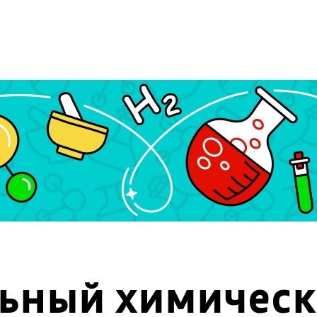
ный химическ