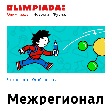
Олимпиады
Новости
Журнал
Что нового
Особенности
Межрегиональ