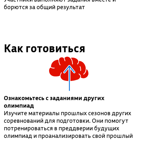
борются за общий результат
Как готовиться
Ознакомьтесь с заданиями других
олимпиад
Изучите материалы прошлых сезонов других
соревнований для подготовки. Они помогут
потренироваться в преддверии будущих
олимпиад и проанализировать свой прошлый