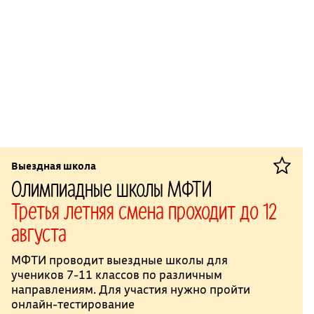
Выездная школа
Олимпиадные школы МФТИ
Третья летняя смена проходит до 12
августа
МФТИ проводит выездные школы для
учеников 7-11 классов по различным
направлениям. Для участия нужно пройти
онлайн-тестирование