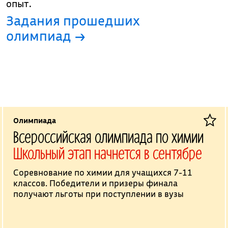
опыт.
Задания прошедших
олимпиад →
Олимпиада
Всероссийская олимпиада по химии
Школьный этап начнется в сентябре
Соревнование по химии для учащихся 7-11
классов. Победители и призеры финала
получают льготы при поступлении в вузы