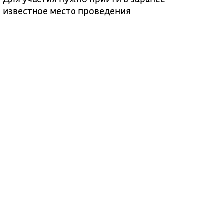
известное место проведения