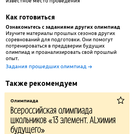
известное место проведения
Как готовиться
Ознакомьтесь с заданиями других олимпиад
Изучите материалы прошлых сезонов других
соревнований для подготовки. Они помогут
потренироваться в преддверии будущих
олимпиад и проанализировать свой прошлый
опыт.
Задания прошедших олимпиад →
Также рекомендуем
Олимпиада
Всероссийская олимпиада
школьников «13 элемент. ALхимия
будущего»