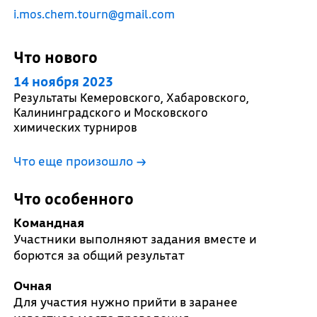
i.mos.chem.tourn@gmail.com
Что нового
14 ноября 2023
Результаты Кемеровского, Хабаровского,
Калининградского и Московского
химических турниров
Что еще произошло
→
Что особенного
Командная
Участники выполняют задания вместе и
борются за общий результат
Очная
Для участия нужно прийти в заранее