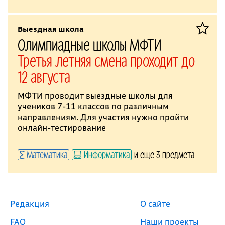
Выездная школа
Олимпиадные школы МФТИ
Третья летняя смена проходит до
12 августа
МФТИ проводит выездные школы для
учеников 7-11 классов по различным
направлениям. Для участия нужно пройти
онлайн-тестирование
Математика
Информатика
и еще 3 предмета
Редакция
О сайте
FAQ
Наши проекты