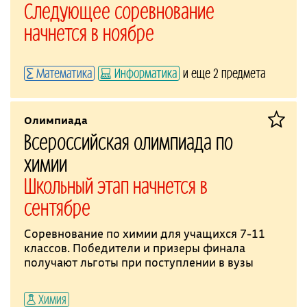
Следующее соревнование
начнется в ноябре
Математика
Информатика
и еще 2 предмета
Олимпиада
Всероссийская олимпиада по
химии
Школьный этап начнется в
сентябре
Соревнование по химии для учащихся 7-11
классов. Победители и призеры финала
получают льготы при поступлении в вузы
Химия