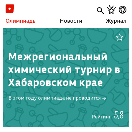
Олимпиады
Новости
Журнал
Межрегиональный
химический турнир в
Хабаровском крае
В этом году олимпиада не проводится →
5,8
Рейтинг